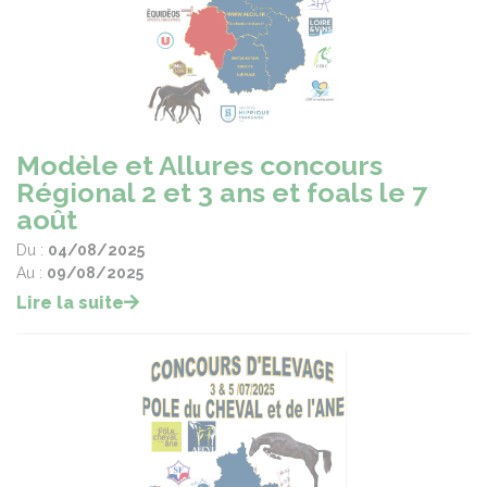
Modèle et Allures concours
Régional 2 et 3 ans et foals le 7
août
Du :
04/08/2025
Au :
09/08/2025
Lire la suite