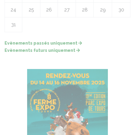
24
25
26
27
28
29
30
31
Evènements passés uniquement
Evènements futurs uniquement