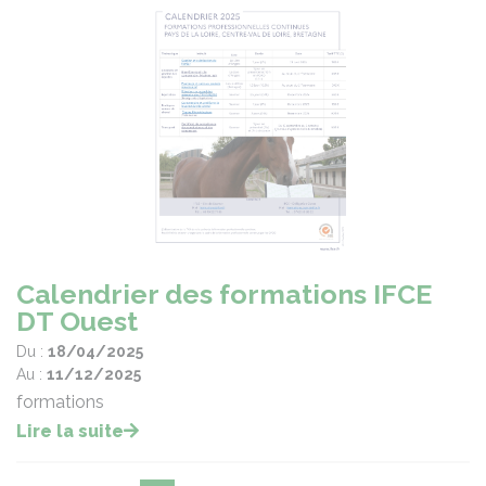
Calendrier des formations IFCE
DT Ouest
Du :
18/04/2025
Au :
11/12/2025
formations
Lire la suite