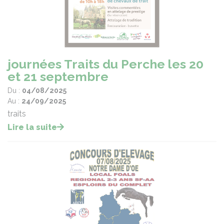
journées Traits du Perche les 20
et 21 septembre
Du :
04/08/2025
Au :
24/09/2025
traits
Lire la suite