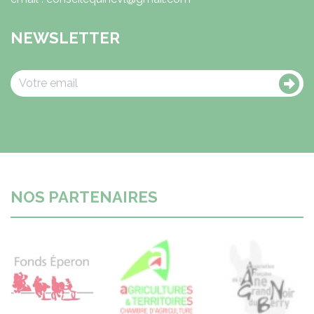
NEWSLETTER
NOS PARTENAIRES