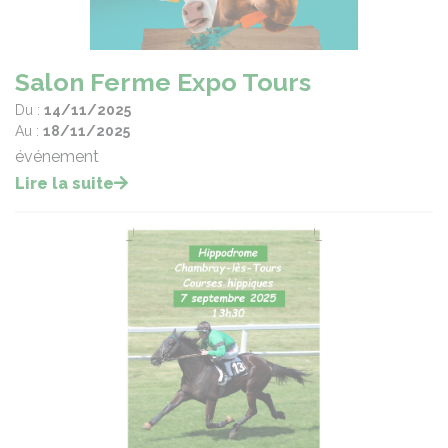
Salon Ferme Expo Tours
Du :
14/11/2025
Au :
18/11/2025
événement
Lire la suite