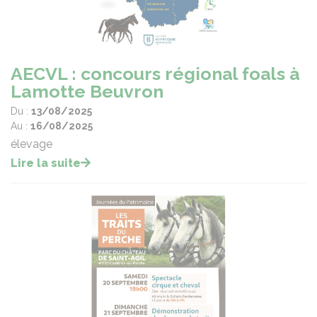
AECVL : concours régional foals à
Lamotte Beuvron
Du :
13/08/2025
Au :
16/08/2025
élevage
Lire la suite