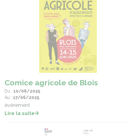
Comice agricole de Blois
Du :
10/06/2025
Au :
17/06/2025
événement
Lire la suite