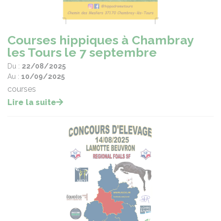
Courses hippiques à Chambray
les Tours le 7 septembre
Du :
22/08/2025
Au :
10/09/2025
courses
Lire la suite