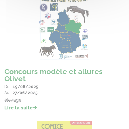
Concours modèle et allures
Olivet
Du :
19/06/2025
Au :
27/06/2025
élevage
Lire la suite