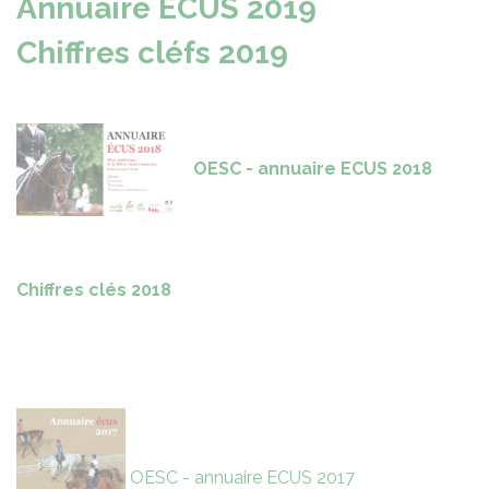
Annuaire ECUS 2019
Chiffres cléfs 2019
OESC - annuaire ECUS 2018
Chiffres clés 2018
OESC - annuaire ECUS 2017