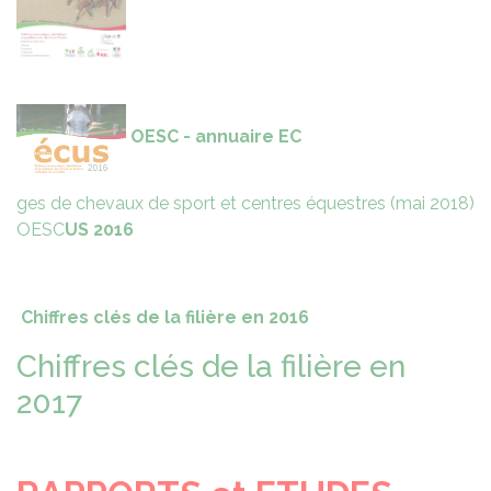
OESC - annuaire EC
ges de chevaux de sport et centres équestres (mai 2018)
OESC
US 2016
Chiffres clés de la filière en 2016
Chiffres clés de la filière en
2017