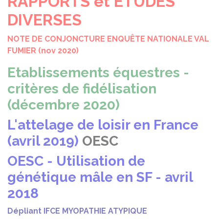
RAPPORTS et ETUDES
DIVERSES
NOTE DE CONJONCTURE ENQUÊTE NATIONALE VAL
FUMIER (nov 2020)
Etablissements équestres -
critères de fidélisation
(décembre 2020)
L'attelage de loisir en France
(avril 2019)
OESC
OESC - Utilisation de
génétique mâle en SF - avril
2018
Dépliant IFCE MYOPATHIE ATYPIQUE