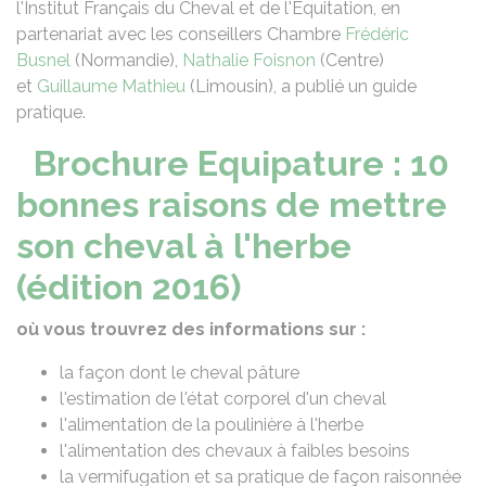
l'Institut Français du Cheval et de l'Equitation, en
partenariat avec les conseillers Chambre
Frédéric
Busnel
(Normandie),
Nathalie Foisnon
(Centre)
et
Guillaume Mathieu
(Limousin), a publié un guide
pratique.
Brochure Equipature : 10
bonnes raisons de mettre
son cheval à l'herbe
(édition 2016)
où vous trouvrez des informations sur :
la façon dont le cheval pâture
l'estimation de l'état corporel d'un cheval
l'alimentation de la poulinière à l'herbe
l'alimentation des chevaux à faibles besoins
la vermifugation et sa pratique de façon raisonnée