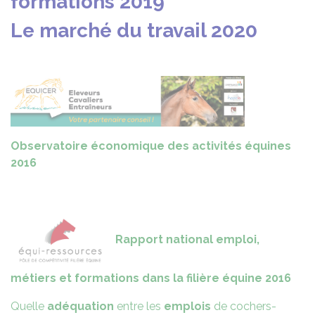
formations 2019
Le marché du travail 2020
Observatoire économique des activités équines
2016
Rapport national emploi,
métiers et formations dans la filière équine 2016
Quelle
adéquation
entre les
emplois
de cochers-