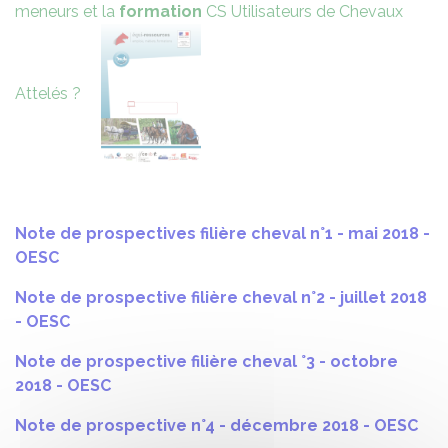
meneurs et la
formation
CS Utilisateurs de Chevaux
Attelés ?
Note de prospectives filière cheval n°1 - mai 2018 -
OESC
Note de prospective filière cheval n°2 - juillet 2018
- OESC
Note de prospective filière cheval °3 - octobre
2018 - OESC
Note de prospective n°4 - décembre 2018 - OESC