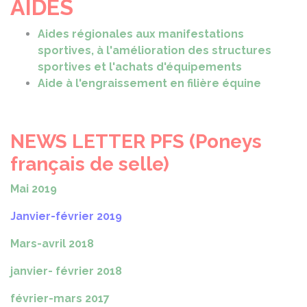
AIDES
Aides régionales aux manifestations
sportives, à l'amélioration des structures
sportives et l'achats d'équipements
Aide à l'engraissement en filière équine
NEWS
LETTER PFS (Poneys
français de selle)
Mai 2019
Janvier-février 2019
Mars-avril 2018
janvier- février 2018
février-mars 2017