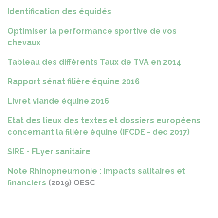
Identification des équidés
Optimiser la performance sportive de vos
chevaux
Tableau des différents Taux de TVA en 2014
Rapport sénat filière équine 2016
Livret viande équine 2016
Etat des lieux des textes et dossiers européens
concernant la filière équine (IFCDE - dec 2017)
SIRE - FLyer sanitaire
Note Rhinopneumonie : impacts salitaires et
financiers
(2019) OESC