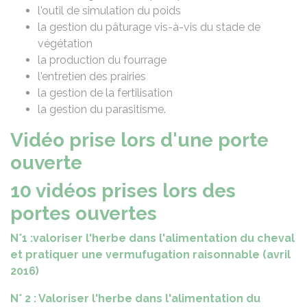
l'outil de simulation du poids
la gestion du pâturage vis-à-vis du stade de
végétation
la production du fourrage
l'entretien des prairies
la gestion de la fertilisation
la gestion du parasitisme.
Vidéo prise lors d'une porte
ouverte
10 vidéos prises lors des
portes ouvertes
N°1 :valoriser l'herbe dans l'alimentation du cheval
et pratiquer une vermufugation raisonnable (avril
2016)
N° 2 : Valoriser l'herbe dans l'alimentation du