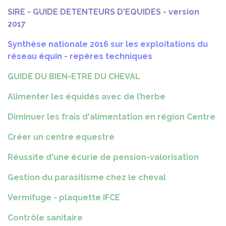
SIRE - GUIDE DETENTEURS D'EQUIDES - version
2017
Synthèse nationale 2016 sur les exploitations du
réseau équin - repères techniques
GUIDE
DU BIEN-ETRE DU CHEVAL
Alimenter les équidés avec de l’herbe
Diminuer les frais d'alimentation en région Centre
Créer un centre equestre
Réussite d'une écurie de pension-valorisation
Gestion du parasitisme chez le cheval
Vermifuge - plaquette IFCE
Contrôle sanitaire