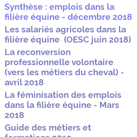
Synthèse : emplois dans la
filière équine - décembre 2018
Les salariés agricoles dans la
filière équine (OESC juin 2018)
La reconversion
professionnelle volontaire
(vers les métiers du cheval) -
avril 2018
La féminisation des emplois
dans la filière équine - Mars
2018
Guide des métiers et