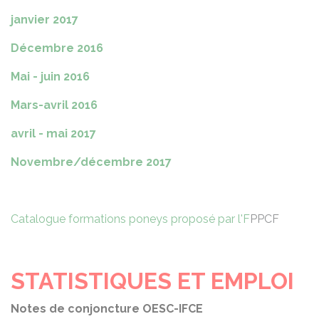
janvier 2017
Décembre 2016
Mai - juin 2016
Mars-avril 2016
avril - mai 2017
Novembre/décembre 2017
Catalogue formations poneys proposé par l'F
PPCF
STATISTIQUES ET EMPLOI
Notes de conjoncture OESC-IFCE