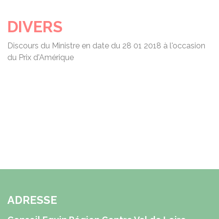
DIVERS
Discours du Ministre en date du 28 01 2018 à l'occasion
du Prix d'Amérique
ADRESSE