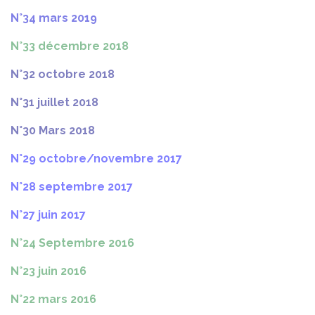
N°34 mars 2019
N°33 décembre 2018
N°32 octobre 2018
N°31 juillet 2018
N°30 Mars 2018
N°29 octobre/novembre 2017
N°28 septembre 2017
N°27 juin 2017
N°24 Septembre 2016
N°23 juin 2016
N°22 mars 2016