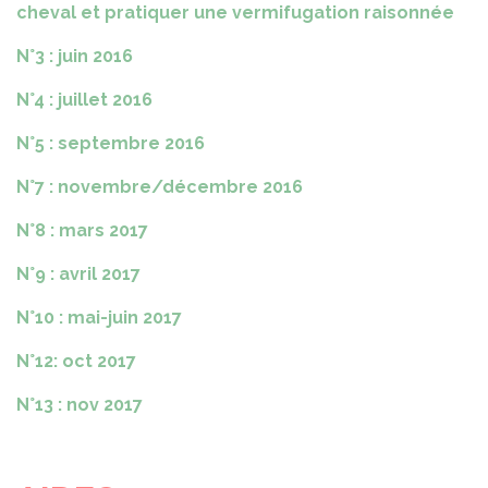
cheval et pratiquer une vermifugation raisonnée
N°3 : juin 2016
N°4 : juillet 2016
N°5 : septembre 2016
N°7 : novembre/décembre 2016
N°8 : mars 2017
N°9 : avril 2017
N°10 : mai-juin 2017
N°12: oct 2017
N°13 : nov 2017