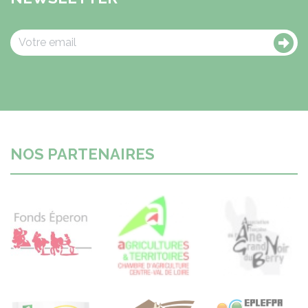
NOS PARTENAIRES