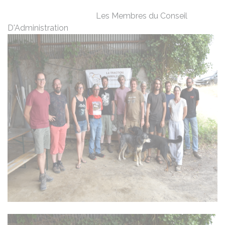
Les Membres du Conseil
D'Administration