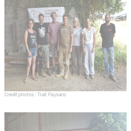
Crédit photos : Trait Paysans