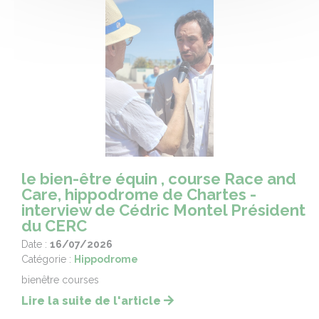
le bien-être équin , course Race and
Care, hippodrome de Chartes -
interview de Cédric Montel Président
du CERC
Date :
16/07/2026
Catégorie :
Hippodrome
bienêtre courses
Lire la suite de l'article