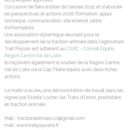
L'occasion de faire le bilan de l'année 2025 et d'aborder
les perspectives et actions 2026 (formation, appui
technique, communication, site internet, lettre
d'information)
Une association dynamique œuvrant pour le
développement de la traction animale dans l'agriculture
Trait Paysan est adhérent au
CERC - Conseil Equins
Région Centre Val de Loire
Ils reçoivent également le soutien de la Région Centre
Val de Loire via le Cap Filière équins avec deux fiches
actions.
Le matin a eu lieu une démonstration de travail dans les
vignes par Estelle Lochin, les Traits d'Union, prestataire
en traction animale.
Mail :
tractionanimale.cvl@gmail.com
mail : www.traitpaysans.fr