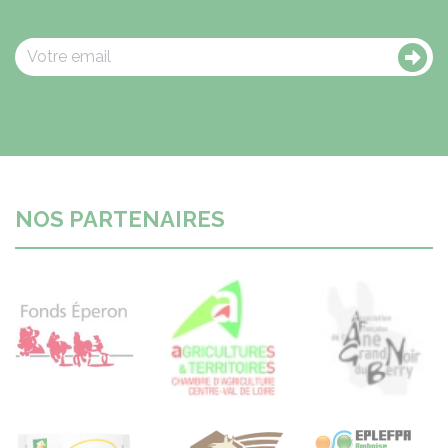
NOS PARTENAIRES