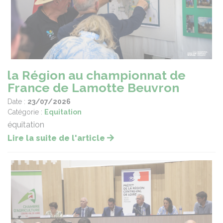
la Région au championnat de
France de Lamotte Beuvron
Date :
23/07/2026
Catégorie :
Equitation
équitation
Lire la suite de l'article