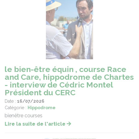
le bien-être équin , course Race
and Care, hippodrome de Chartes
- interview de Cédric Montel
Président du CERC
Date :
16/07/2026
Catégorie :
Hippodrome
bienêtre courses
Lire la suite de l'article