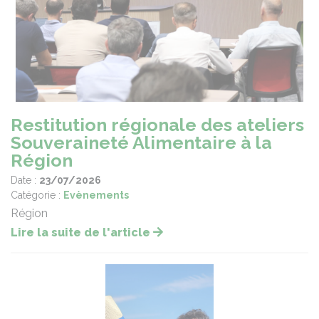
Restitution régionale des ateliers
Souveraineté Alimentaire à la
Région
Date :
23/07/2026
Catégorie :
Evènements
Région
Lire la suite de l'article