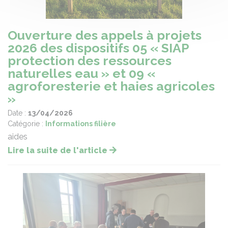
Ouverture des appels à projets
2026 des dispositifs 05 « SIAP
protection des ressources
naturelles eau » et 09 «
agroforesterie et haies agricoles
»
Date :
13/04/2026
Catégorie :
Informations filière
aides
Lire la suite de l'article