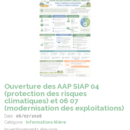
Ouverture des AAP SIAP 04
(protection des risques
climatiques) et 06 07
(modernisation des exploitations)
Date :
06/07/2026
Catégorie :
Informations filière
investissements élevage