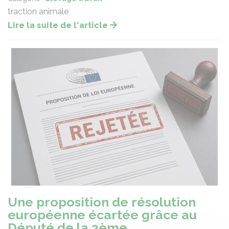
traction animale
Lire la suite de l'article
Une proposition de résolution
européenne écartée grâce au
Député de la 3ème