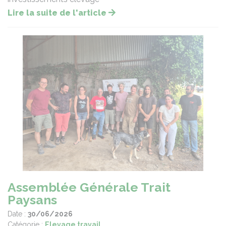
Lire la suite de l'article
Assemblée Générale Trait
Paysans
Date :
30/06/2026
Catégorie :
Elevage travail