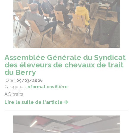
Assemblée Générale du Syndicat
des éleveurs de chevaux de trait
du Berry
Date :
09/03/2026
Catégorie :
Informations filière
AG traits
Lire la suite de l'article