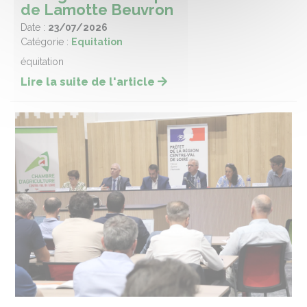
de Lamotte Beuvron
Date :
23/07/2026
Catégorie :
Equitation
équitation
Lire la suite de l'article