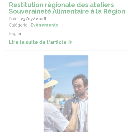
Restitution régionale des ateliers
Souveraineté Alimentaire à la Région
Date :
23/07/2026
Catégorie :
Evènements
Région
Lire la suite de l'article