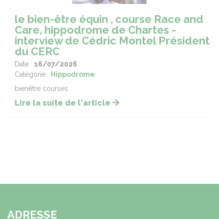
le bien-être équin , course Race and
Care, hippodrome de Chartes -
interview de Cédric Montel Président
du CERC
Date :
16/07/2026
Catégorie :
Hippodrome
bienêtre courses
Lire la suite de l'article
ADRESSE