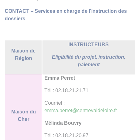
CONTACT – Services en charge de l’instruction des
dossiers
INSTRUCTEURS
Maison de
Eligibilité du projet, instruction,
Région
paiement
Emma Perret
Tél : 02.18.21.21.71
Courriel :
emma.perret@centrevaldeloire.fr
Maison du
Cher
Mélinda Bouvry
Tél : 02.18.21.20.97