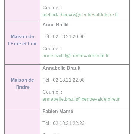
Courriel :
melinda.bouvry@centrevaldeloire.fr
Anne Baillif
Maison de
Tél : 02.18.21.20.90
l’Eure et Loir
Courriel :
anne.baillif@centrevaldeloire.fr
Annabelle Brault
Maison de
Tél : 02.18.21.22.08
l’Indre
Courriel :
annabelle.brault@centrevaldeloire.fr
Fabien Marné
Tél : 02.18.21.22.23