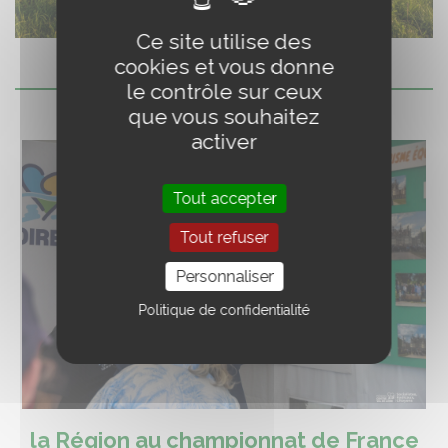
Ce site utilise des
cookies et vous donne
le contrôle sur ceux
que vous souhaitez
activer
Tout accepter
Tout refuser
Personnaliser
Politique de confidentialité
la Région au championnat de France