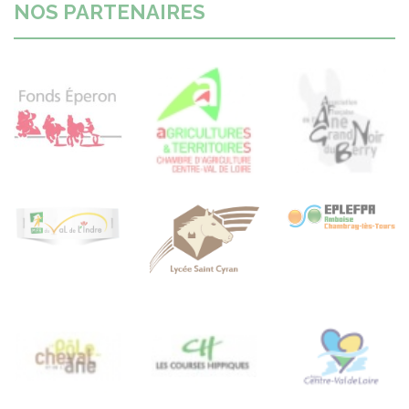
NOS PARTENAIRES