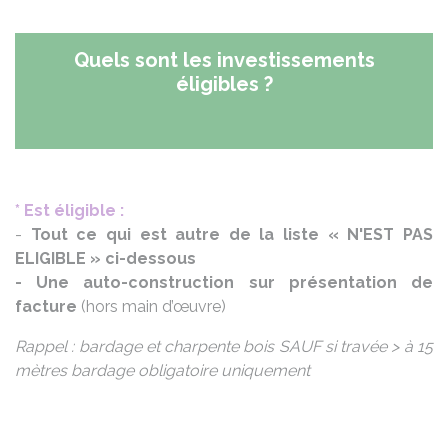
Quels sont les investissements
éligibles ?
* Est éligible :
-
Tout ce qui est autre de la liste « N'EST PAS
ELIGIBLE » ci-dessous
- Une auto-construction sur présentation de
facture
(hors main d’œuvre)
Rappel : bardage et charpente bois SAUF si travée > à 15
mètres bardage obligatoire uniquement