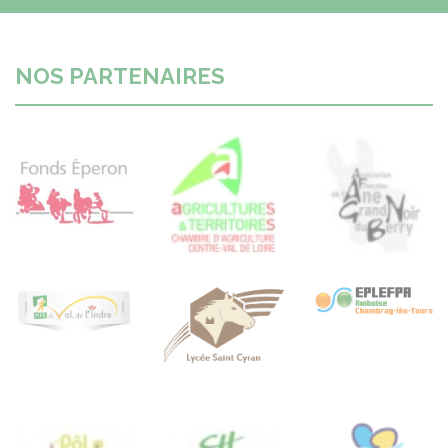
NOS PARTENAIRES