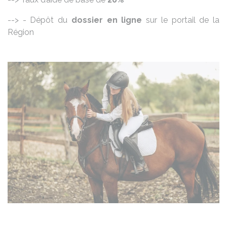
--> - Dépôt du
dossier en ligne
sur le portail de la
Région