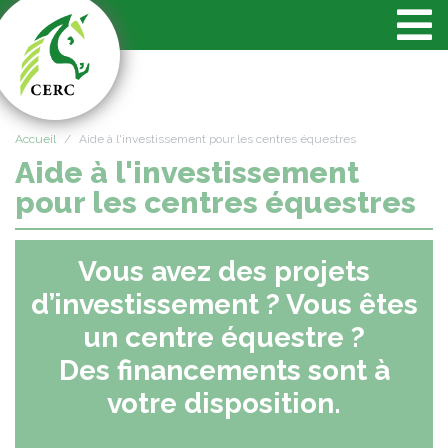
Panneau de gestion des cookies
Accueil
Aide à l'investissement pour les centres équestres
Aide à l'investissement
pour les centres équestres
Vous avez des projets
d’investissement ? Vous êtes
un centre équestre ?
Des financements sont à
votre disposition.