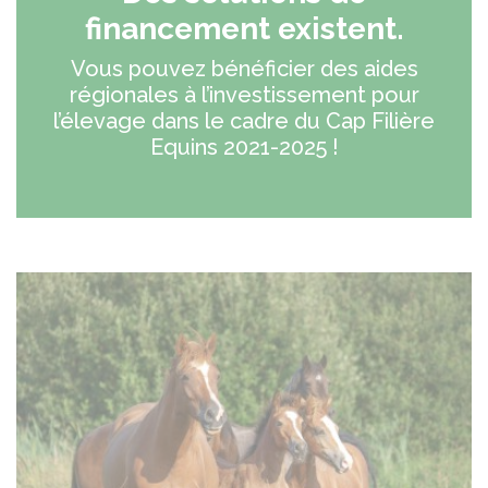
financement existent.
Vous pouvez bénéficier des aides
régionales à l’investissement pour
l’élevage dans le cadre du Cap Filière
Equins 2021-2025 !