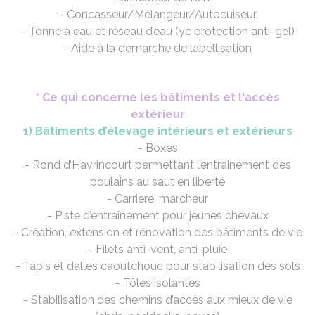
- Concasseur/Mélangeur/Autocuiseur
- Tonne à eau et réseau d’eau (yc protection anti-gel)
- Aide à la démarche de labellisation
* Ce qui concerne les bâtiments et l'accès
extérieur
1) Bâtiments d’élevage intérieurs et extérieurs
- Boxes
- Rond d’Havrincourt permettant l’entrainement des
poulains au saut en liberté
- Carrière, marcheur
- Piste d’entraînement pour jeunes chevaux
- Création, extension et rénovation des bâtiments de vie
- Filets anti-vent, anti-pluie
- Tapis et dalles caoutchouc pour stabilisation des sols
- Tôles isolantes
- Stabilisation des chemins d’accès aux mieux de vie