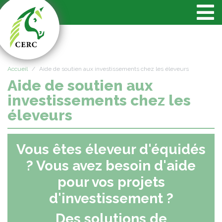
Panneau de gestion des cookies
Accueil
Aide de soutien aux investissements chez les éleveurs
Aide de soutien aux
investissements chez les
éleveurs
Vous êtes éleveur d'équidés
? Vous avez besoin d'aide
pour vos projets
d'investissement ?
Des solutions de