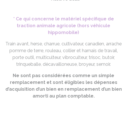
* Ce qui concerne le matériel spécifique de
traction animale agricole (hors véhicule
hippomobile)
Train avant, herse, charrue, cultivateur, canadien, arrache
pomme de terre, rouleau, collier et harnais de travail,
porte outil, multiculteur, vibroculteur, trisoc, butoir,
trinqueballe, décavailloneuse, broyeur, semoir.
Ne sont pas considérées comme un simple
remplacement et sont éligibles les dépenses
d’acquisition d’un bien en remplacement d’un bien
amorti au plan comptable.