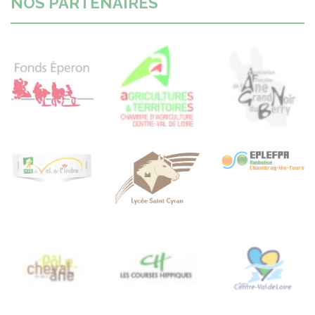
NOS PARTENAIRES