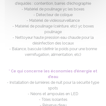
d'équidés : contention, barres d'échographie
- Matériel de poulinage yc les boxes
- Détecteur de colique
- Matériel de vidéosurveillance
- Matériel de poulinage (ceinture, etc) yc boxes
poulinage
- Nettoyeur haute pression eau chaude pour la
désinfection des locaux
- Balance, bascule (définir le poids pour une bonne
vermifugation, alimentation, etc)
* Ce qui concerne les économies d’énergie et
d’eau
- Installation de lumières de nuit pour la sécurité type
spots
- Néons et ampoules en LED
- Tôles isolantes
- Réserve d’eau