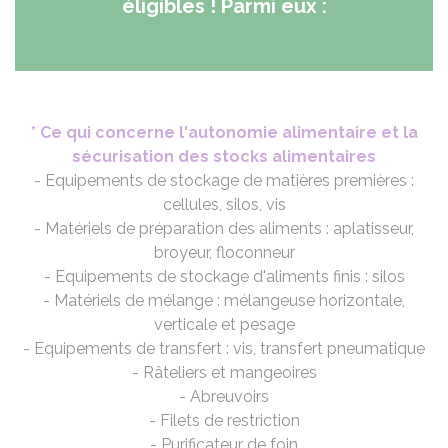
éligibles ! Parmi eux :
* Ce qui concerne l'autonomie alimentaire et la
sécurisation des stocks alimentaires
- Equipements de stockage de matières premières :
cellules, silos, vis
- Matériels de préparation des aliments : aplatisseur,
broyeur, floconneur
- Equipements de stockage d'aliments finis : silos
- Matériels de mélange : mélangeuse horizontale,
verticale et pesage
- Equipements de transfert : vis, transfert pneumatique
- Râteliers et mangeoires
- Abreuvoirs
- Filets de restriction
- Purificateur de foin