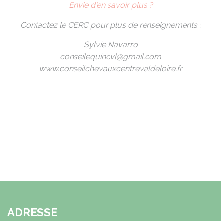
Envie d'en savoir plus ?
Contactez le CERC pour plus de renseignements :
Sylvie Navarro
conseilequincvl@gmail.com
www.conseilchevauxcentrevaldeloire.fr
ADRESSE