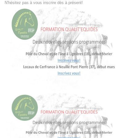
N'hésitez pas à vous inscrire dès à présent!