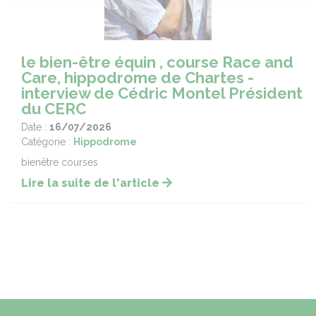
le bien-être équin , course Race and
Care, hippodrome de Chartes -
interview de Cédric Montel Président
du CERC
Date :
16/07/2026
Catégorie :
Hippodrome
bienêtre courses
Lire la suite de l'article