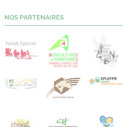
NOS PARTENAIRES