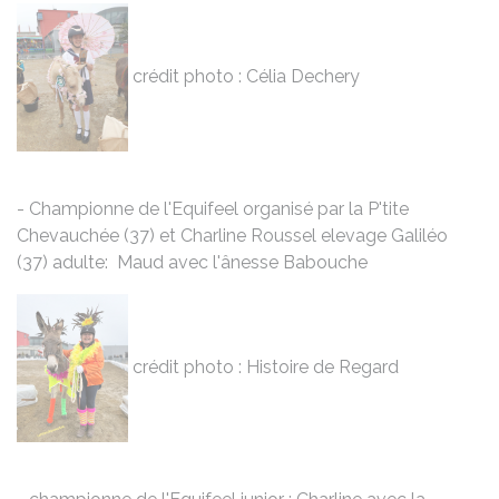
crédit photo : Célia Dechery
- Championne de l'Equifeel organisé par la P'tite
Chevauchée (37) et Charline Roussel elevage Galiléo
(37) adulte: Maud avec l'ânesse Babouche
crédit photo : Histoire de Regard