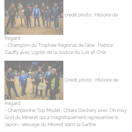
crédit photo : Histoire de
Regard
- Champion du Trophée Régional de l'âne : Patrice
Dauffy avec Ugolin de la Justice du Loir et Cher
Crédit photo : Histoire de
Regard
- Championne Top Model : Chiara Dechery avec Oh muy
God du Mineret qui a magnifiquement représentée le
Japon - elevage du Mineret dans la Sarthe