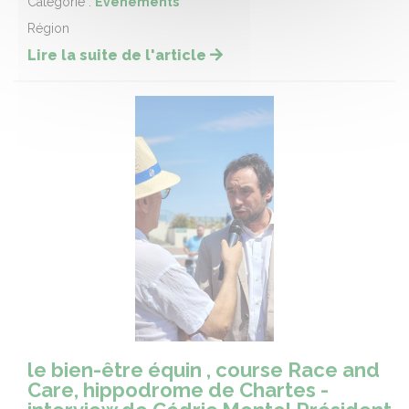
Catégorie :
Evènements
Région
Lire la suite de l'article
le bien-être équin , course Race and
Care, hippodrome de Chartes -