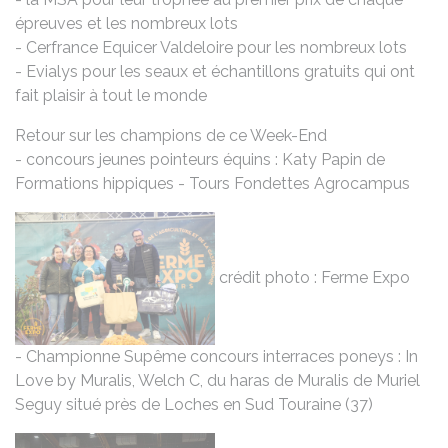
épreuves et les nombreux lots
- Cerfrance Equicer Valdeloire pour les nombreux lots
- Evialys pour les seaux et échantillons gratuits qui ont
fait plaisir à tout le monde
Retour sur les champions de ce Week-End
- concours jeunes pointeurs équins : Katy Papin de
Formations hippiques - Tours Fondettes Agrocampus
crédit photo : Ferme Expo
- Championne Supême concours interraces poneys : In
Love by Muralis, Welch C, du haras de Muralis de Muriel
Seguy situé près de Loches en Sud Touraine (37)